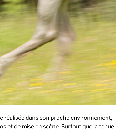
été réalisée dans son proche environnement,
otos et de mise en scène. Surtout que la tenue