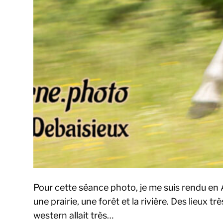
Pour cette séance photo, je me suis rendu en
une prairie, une forêt et la rivière. Des lieux
western allait très…