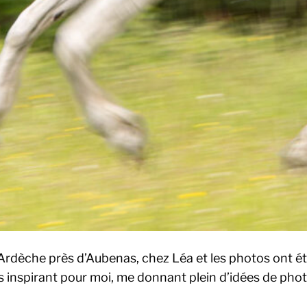
 Ardèche près d’Aubenas, chez Léa et les photos ont 
 très inspirant pour moi, me donnant plein d’idées de ph