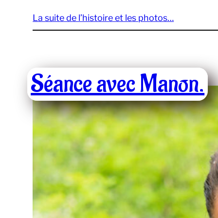
La suite de l’histoire et les photos…
Séance avec Manon.